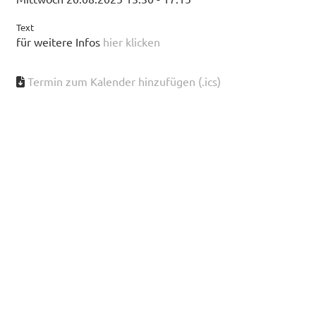
Text
für weitere Infos
hier klicken
Termin zum Kalender hinzufügen (.ics)