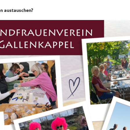
en austauschen?