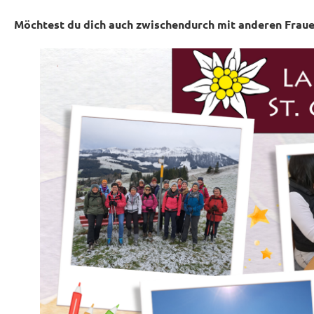
Möchtest du dich auch zwischendurch mit anderen Frau