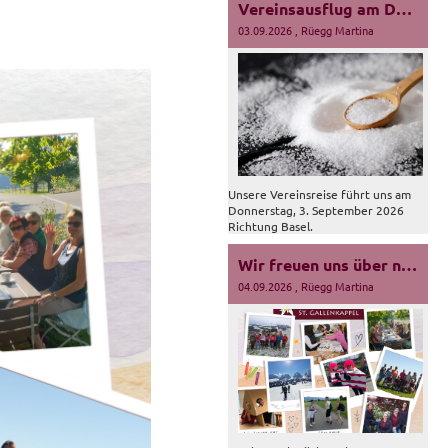
Vereinsausflug am Donnerstag, 3. September 2026
03.09.2026
, Rüegg Martina
Unsere Vereinsreise führt uns am
Donnerstag, 3. September 2026
Richtung Basel.
Wir freuen uns über neue Mitglieder!
04.09.2026
, Rüegg Martina