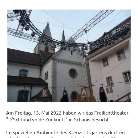
Am Freitag, 13. Mai 2022 haben wir das Freilichttheater
"D'Schtund vo de Zuekunft" in Schänis besucht.
Im speziellen Ambiente des Kreuzstiftgartens durften