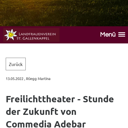
Menü
Zurück
13.05.2022
, Rüegg Martina
Freilichttheater - Stunde
der Zukunft von
Commedia Adebar