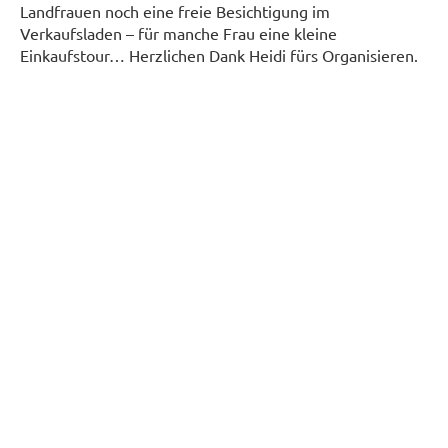
Landfrauen noch eine freie Besichtigung im
Verkaufsladen – für manche Frau eine kleine
Einkaufstour… Herzlichen Dank Heidi fürs Organisieren.