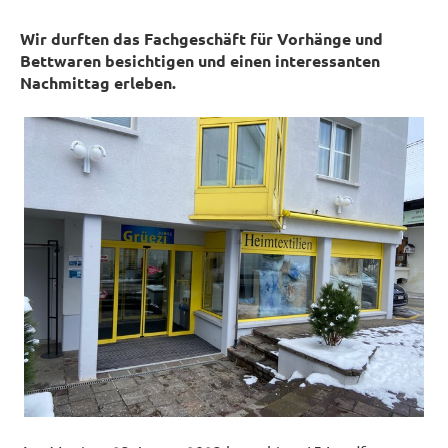
Wir durften das Fachgeschäft für Vorhänge und
Bettwaren besichtigen und einen interessanten
Nachmittag erleben.